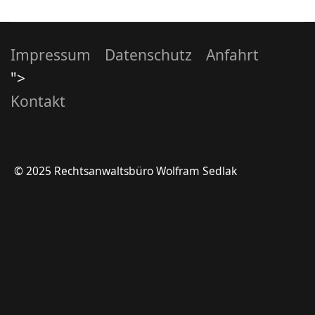
Impressum
Datenschutz
Anfahrt
">
Kontakt
© 2025 Rechtsanwaltsbüro Wolfram Sedlak