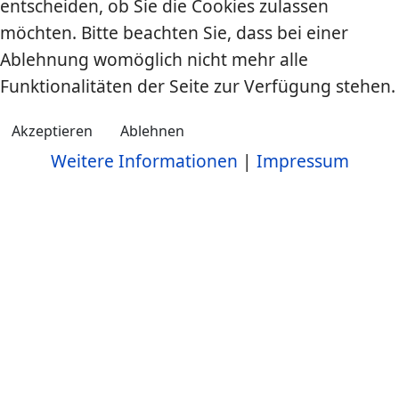
entscheiden, ob Sie die Cookies zulassen
möchten. Bitte beachten Sie, dass bei einer
Ablehnung womöglich nicht mehr alle
Funktionalitäten der Seite zur Verfügung stehen.
Akzeptieren
Ablehnen
Weitere Informationen
|
Impressum